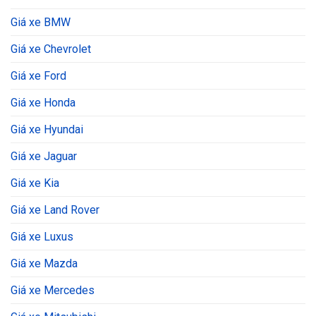
Giá xe BMW
Giá xe Chevrolet
Giá xe Ford
Giá xe Honda
Giá xe Hyundai
Giá xe Jaguar
Giá xe Kia
Giá xe Land Rover
Giá xe Luxus
Giá xe Mazda
Giá xe Mercedes