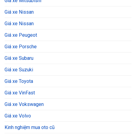
Giá xe Mitsubishi
Giá xe Nissan
Giá xe Nissan
Giá xe Peugeot
Giá xe Porsche
Giá xe Subaru
Giá xe Suzuki
Giá xe Toyota
Giá xe VinFast
Giá xe Vokswagen
Giá xe Volvo
Kinh nghiệm mua oto cũ