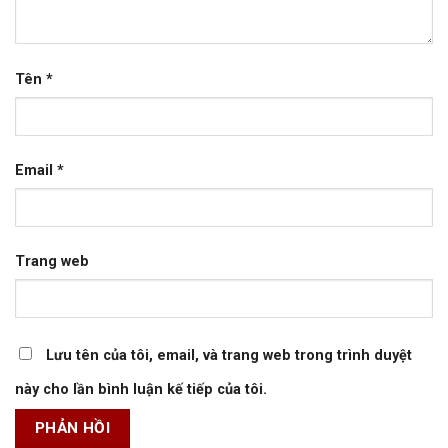
Tên
*
Email
*
Trang web
Lưu tên của tôi, email, và trang web trong trình duyệt
này cho lần bình luận kế tiếp của tôi.