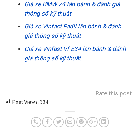
Giá xe BMW Z4 lăn bánh & đánh giá
thông số kỹ thuật
Giá xe Vinfast Fadil lăn bánh & đánh
giá thông số kỹ thuật
Giá xe Vinfast Vf E34 lăn bánh & đánh
giá thông số kỹ thuật
Rate this post
Post Views:
334