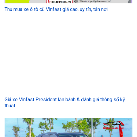
Thu mua xe ô tô cũ Vinfast giá cao, uy tín, tận nơi
Giá xe Vinfast President lăn bánh & đánh giá thông số kỹ
thuật