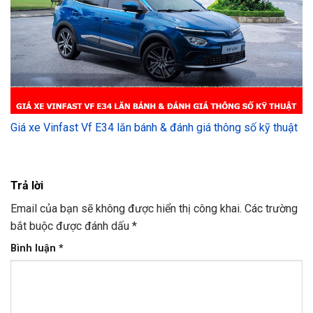
Giá xe Vinfast Vf E34 lăn bánh & đánh giá thông số kỹ thuật
Trả lời
Email của bạn sẽ không được hiển thị công khai.
Các trường
bắt buộc được đánh dấu
*
Bình luận
*