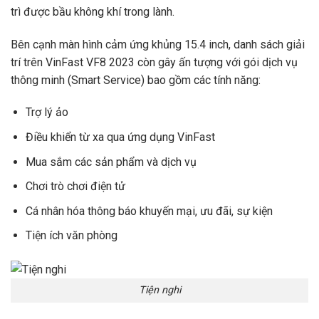
trì được bầu không khí trong lành.
Bên cạnh màn hình cảm ứng khủng 15.4 inch, danh sách giải
trí trên VinFast VF8 2023 còn gây ấn tượng với gói dịch vụ
thông minh (Smart Service) bao gồm các tính năng:
Trợ lý ảo
Điều khiển từ xa qua ứng dụng VinFast
Mua sắm các sản phẩm và dịch vụ
Chơi trò chơi điện tử
Cá nhân hóa thông báo khuyến mại, ưu đãi, sự kiện
Tiện ích văn phòng
Tiện nghi