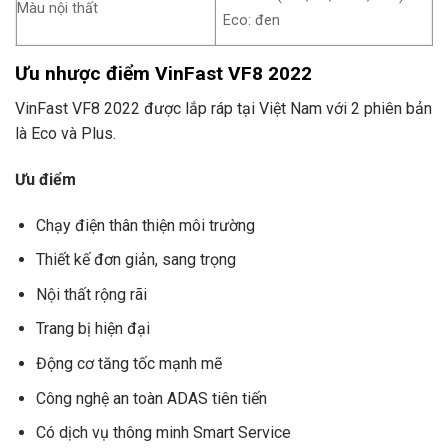
Màu nội thất
Eco: đen
Ưu nhược điểm VinFast VF8 2022
VinFast VF8 2022 được lắp ráp tại Việt Nam với 2 phiên bản
là Eco và Plus.
Ưu điểm
Chạy điện thân thiện môi trường
Thiết kế đơn giản, sang trọng
Nội thất rộng rãi
Trang bị hiện đại
Động cơ tăng tốc mạnh mẽ
Công nghệ an toàn ADAS tiên tiến
Có dịch vụ thông minh Smart Service