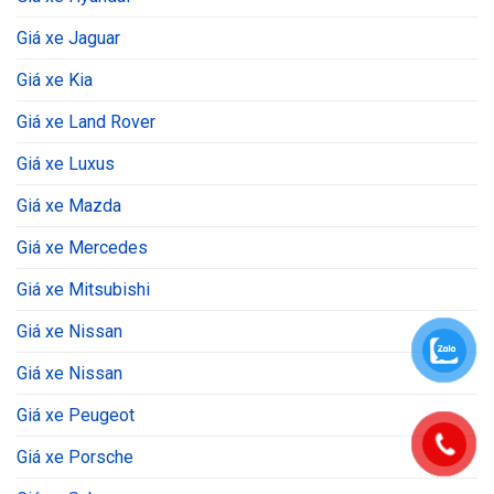
Giá xe Jaguar
Giá xe Kia
Giá xe Land Rover
Giá xe Luxus
Giá xe Mazda
Giá xe Mercedes
Giá xe Mitsubishi
Giá xe Nissan
Giá xe Nissan
Giá xe Peugeot
Giá xe Porsche