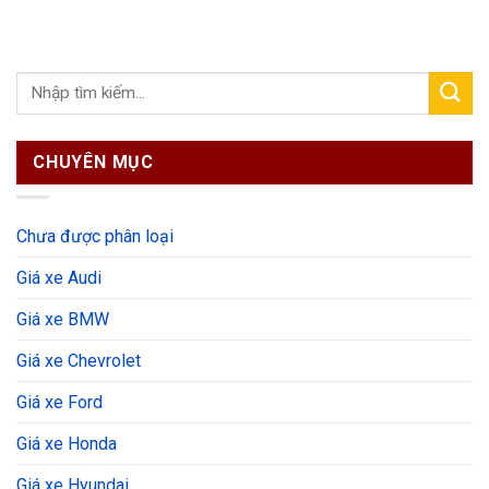
CHUYÊN MỤC
Chưa được phân loại
Giá xe Audi
Giá xe BMW
Giá xe Chevrolet
Giá xe Ford
Giá xe Honda
Giá xe Hyundai