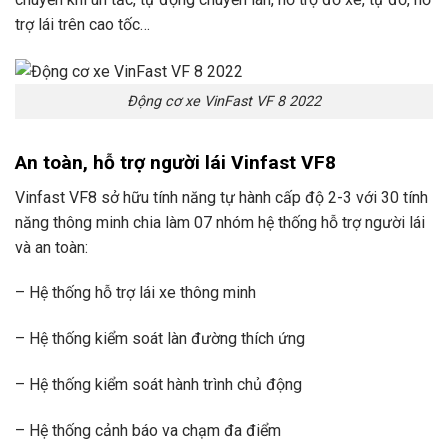
trợ lái trên cao tốc…
Động cơ xe VinFast VF 8 2022
An toàn, hỗ trợ người lái Vinfast VF8
Vinfast VF8 sở hữu tính năng tự hành cấp độ 2-3 với 30 tính
năng thông minh chia làm 07 nhóm hệ thống hỗ trợ người lái
và an toàn:
– Hệ thống hỗ trợ lái xe thông minh
– Hệ thống kiểm soát làn đường thích ứng
– Hệ thống kiểm soát hành trình chủ động
– Hệ thống cảnh báo va chạm đa điểm